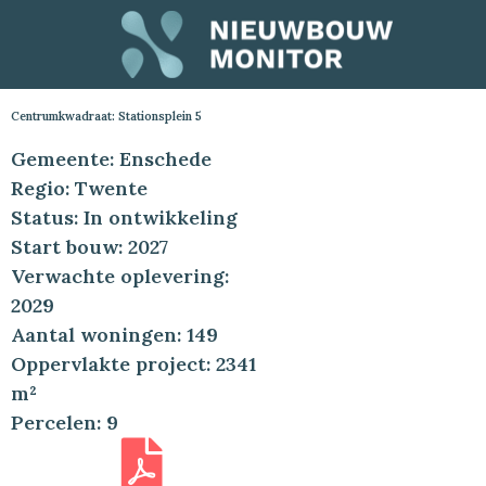
Centrumkwadraat: Stationsplein 5
Gemeente: Enschede
Regio: Twente
Status: In ontwikkeling
Start bouw: 2027
Verwachte oplevering:
2029
Aantal woningen: 149
Oppervlakte project: 2341
m²
Percelen: 9