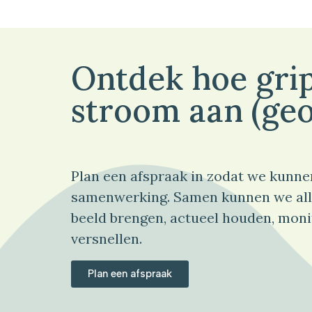
Ontdek hoe grip
stroom aan (geo
Plan een afspraak in zodat we kunne
samenwerking. Samen kunnen we all
beeld brengen, actueel houden, moni
versnellen.
Plan een afspraak