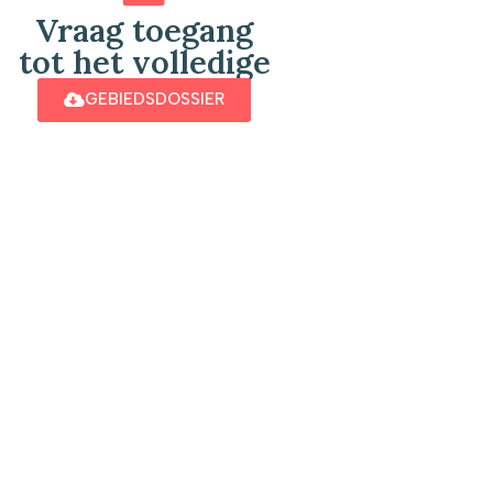
Vraag toegang
tot het volledige
GEBIEDSDOSSIER