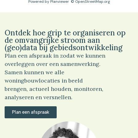
Powered by
Planviewer
© OpenStreetMap.org
Ontdek hoe grip te organiseren op
de omvangrijke stroom aan
(geo)data bij gebiedsontwikkeling
Plan een afspraak in zodat we kunnen
overleggen over een samenwerking.
Samen kunnen we alle
woningbouwlocaties in beeld
brengen, actueel houden, monitoren,
analyseren en versnellen.
Plan een afspraak