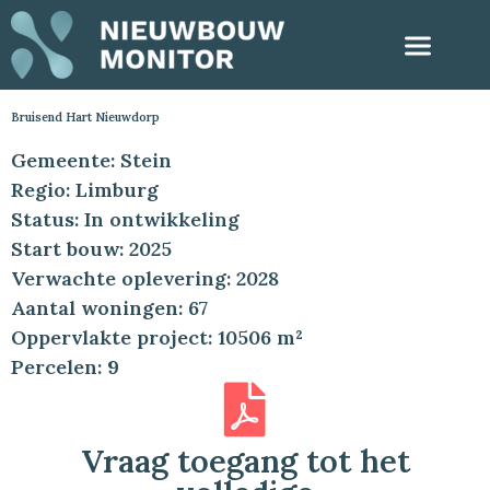
Bruisend Hart Nieuwdorp
Gemeente: Stein
Regio: Limburg
Status: In ontwikkeling
Start bouw: 2025
Verwachte oplevering: 2028
Aantal woningen: 67
Oppervlakte project: 10506 m²
Percelen: 9
Vraag toegang tot het