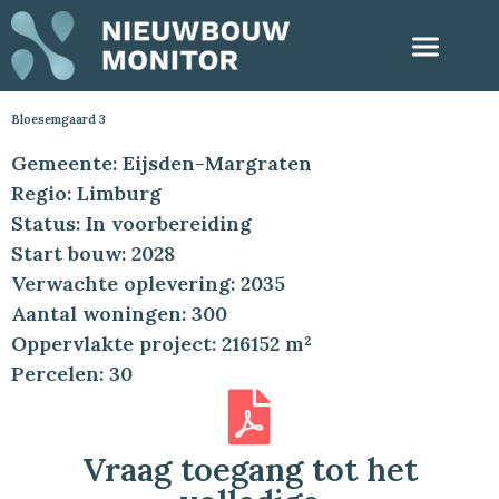
Bloesemgaard 3
Gemeente: Eijsden-Margraten
Regio: Limburg
Status: In voorbereiding
Start bouw: 2028
Verwachte oplevering: 2035
Aantal woningen: 300
Oppervlakte project: 216152 m²
Percelen: 30
Vraag toegang tot het