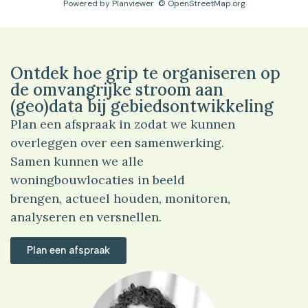
Powered by
Planviewer
© OpenStreetMap.org
Ontdek hoe grip te organiseren op
de omvangrijke stroom aan
(geo)data bij gebiedsontwikkeling
Plan een afspraak in zodat we kunnen
overleggen over een samenwerking.
Samen kunnen we alle
woningbouwlocaties in beeld
brengen, actueel houden, monitoren,
analyseren en versnellen.
Plan een afspraak