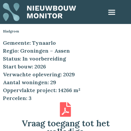
Bladgroen
Gemeente: Tynaarlo
Regio: Groningen – Assen
Status: In voorbereiding
Start bouw: 2026
Verwachte oplevering: 2029
Aantal woningen: 29
Oppervlakte project: 14266 m²
Percelen: 3
Vraag toegang tot het