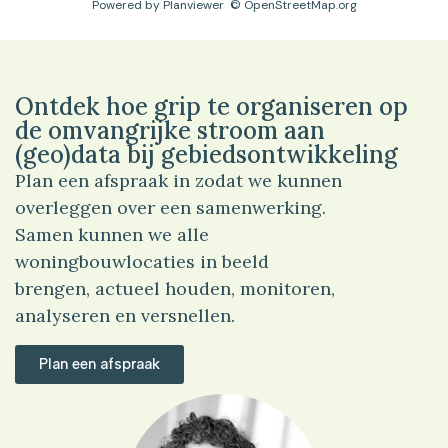
Powered by
Planviewer
© OpenStreetMap.org
Ontdek hoe grip te organiseren op
de omvangrijke stroom aan
(geo)data bij gebiedsontwikkeling
Plan een afspraak in zodat we kunnen
overleggen over een samenwerking.
Samen kunnen we alle
woningbouwlocaties in beeld
brengen, actueel houden, monitoren,
analyseren en versnellen.
Plan een afspraak